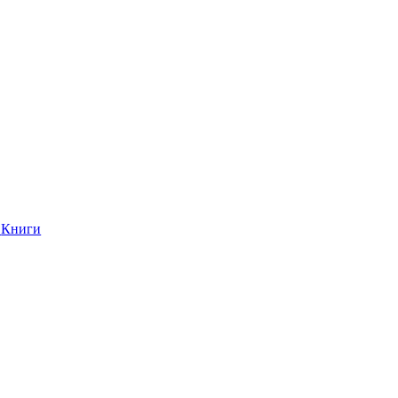
Книги