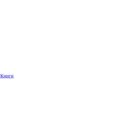
Книги