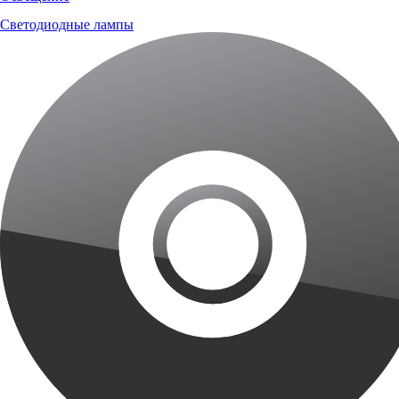
Светодиодные лампы