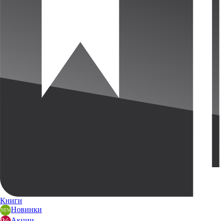
Книги
Новинки
Акции