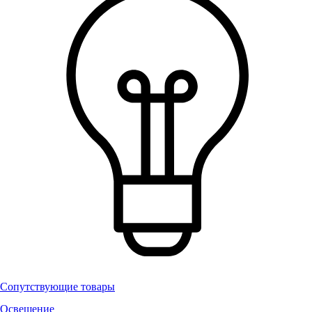
Сопутствующие товары
Освещение