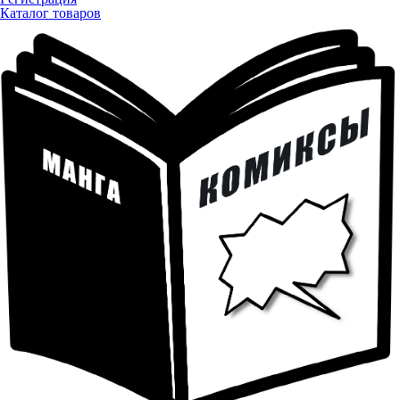
Каталог товаров