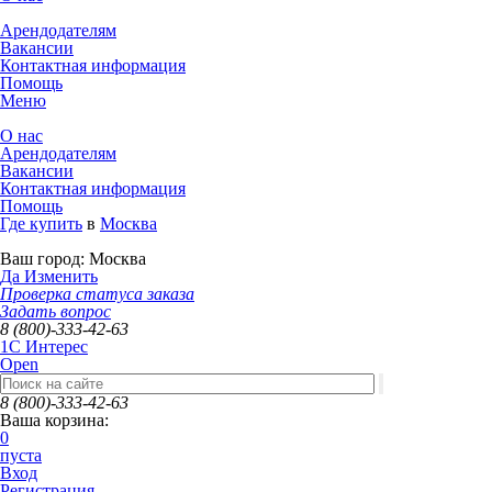
Арендодателям
Вакансии
Контактная информация
Помощь
Меню
О нас
Арендодателям
Вакансии
Контактная информация
Помощь
Где купить
в
Москва
Ваш город:
Москва
Да
Изменить
Проверка статуса заказа
Задать вопрос
8 (800)-333-42-63
1C Интерес
Open
8 (800)-333-42-63
Ваша корзина:
0
пуста
Вход
Регистрация