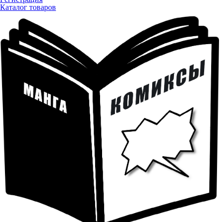
Каталог товаров