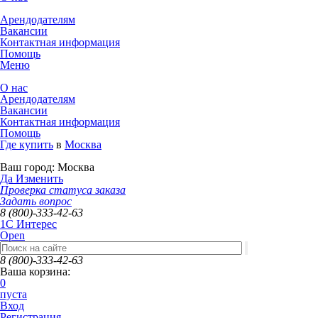
Арендодателям
Вакансии
Контактная информация
Помощь
Меню
О нас
Арендодателям
Вакансии
Контактная информация
Помощь
Где купить
в
Москва
Ваш город:
Москва
Да
Изменить
Проверка статуса заказа
Задать вопрос
8 (800)-333-42-63
1C Интерес
Open
8 (800)-333-42-63
Ваша корзина:
0
пуста
Вход
Регистрация