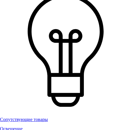
Сопутствующие товары
Освещение