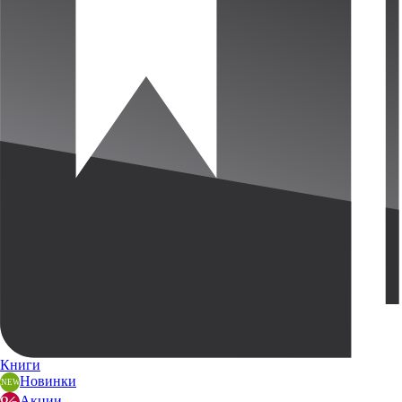
Книги
Новинки
Акции