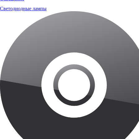
Светодиодные лампы