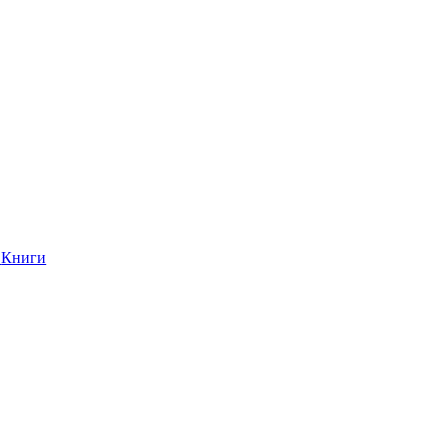
Книги