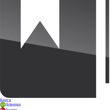
Книги
Новинки
Акции