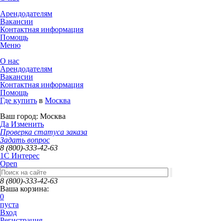
Арендодателям
Вакансии
Контактная информация
Помощь
Меню
О нас
Арендодателям
Вакансии
Контактная информация
Помощь
Где купить
в
Москва
Ваш город:
Москва
Да
Изменить
Проверка статуса заказа
Задать вопрос
8 (800)-333-42-63
1C Интерес
Open
8 (800)-333-42-63
Ваша корзина:
0
пуста
Вход
Регистрация