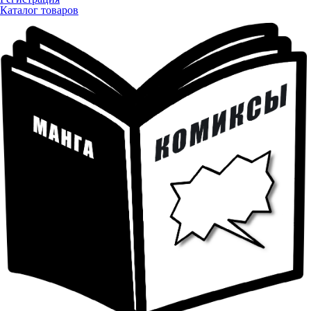
Каталог товаров