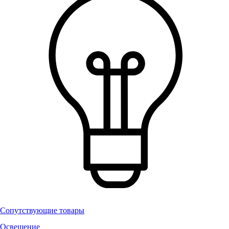
Сопутствующие товары
Освещение