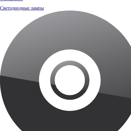
Светодиодные лампы