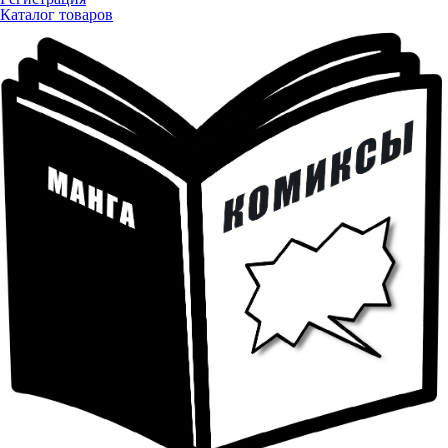
Каталог товаров