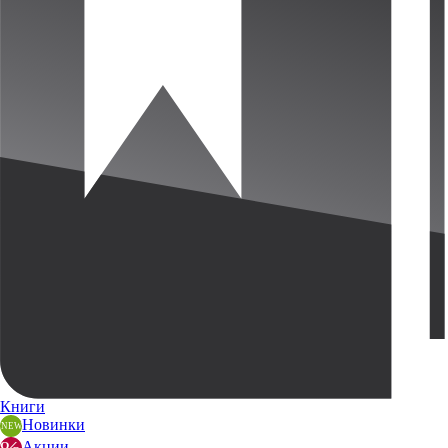
Книги
Новинки
Акции