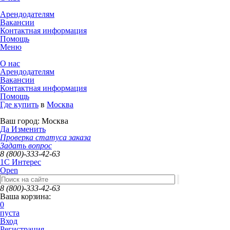
Арендодателям
Вакансии
Контактная информация
Помощь
Меню
О нас
Арендодателям
Вакансии
Контактная информация
Помощь
Где купить
в
Москва
Ваш город:
Москва
Да
Изменить
Проверка статуса заказа
Задать вопрос
8 (800)-333-42-63
1C Интерес
Open
8 (800)-333-42-63
Ваша корзина:
0
пуста
Вход
Регистрация