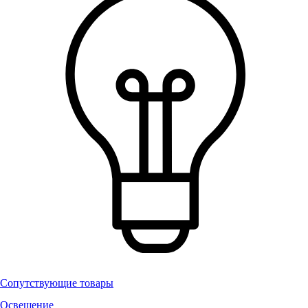
Сопутствующие товары
Освещение