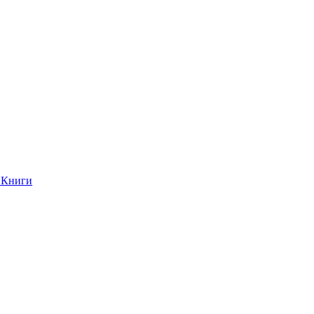
Книги