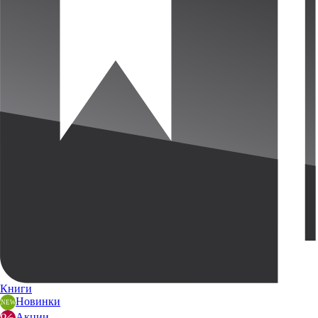
Книги
Новинки
Акции