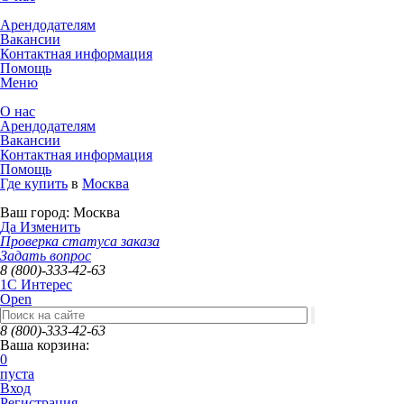
Арендодателям
Вакансии
Контактная информация
Помощь
Меню
О нас
Арендодателям
Вакансии
Контактная информация
Помощь
Где купить
в
Москва
Ваш город:
Москва
Да
Изменить
Проверка статуса заказа
Задать вопрос
8 (800)-333-42-63
1C Интерес
Open
8 (800)-333-42-63
Ваша корзина:
0
пуста
Вход
Регистрация