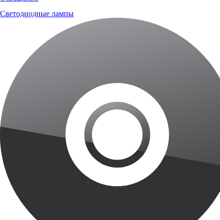
Светодиодные лампы