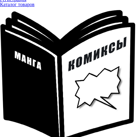
Каталог товаров