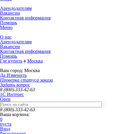
Арендодателям
Вакансии
Контактная информация
Помощь
Меню
О нас
Арендодателям
Вакансии
Контактная информация
Помощь
Где купить
в
Москва
Ваш город:
Москва
Да
Изменить
Проверка статуса заказа
Задать вопрос
8 (800)-333-42-63
1C Интерес
Open
8 (800)-333-42-63
Ваша корзина:
0
пуста
Вход
Регистрация