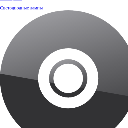
Светодиодные лампы