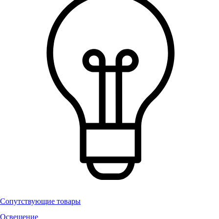
Сопутствующие товары
Освещение