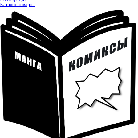
Каталог товаров