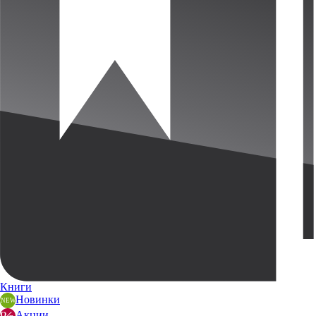
Книги
Новинки
Акции