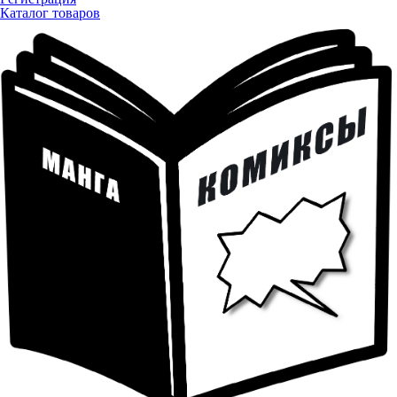
Каталог товаров