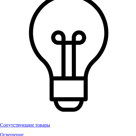
Сопутствующие товары
Освещение