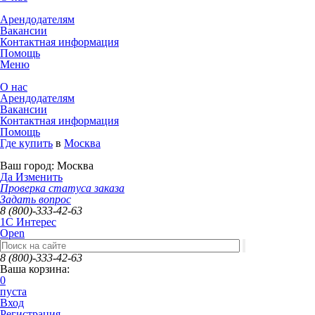
Арендодателям
Вакансии
Контактная информация
Помощь
Меню
О нас
Арендодателям
Вакансии
Контактная информация
Помощь
Где купить
в
Москва
Ваш город:
Москва
Да
Изменить
Проверка статуса заказа
Задать вопрос
8 (800)-333-42-63
1C Интерес
Open
8 (800)-333-42-63
Ваша корзина:
0
пуста
Вход
Регистрация