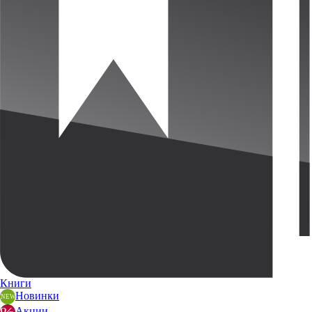
Книги
Новинки
Акции