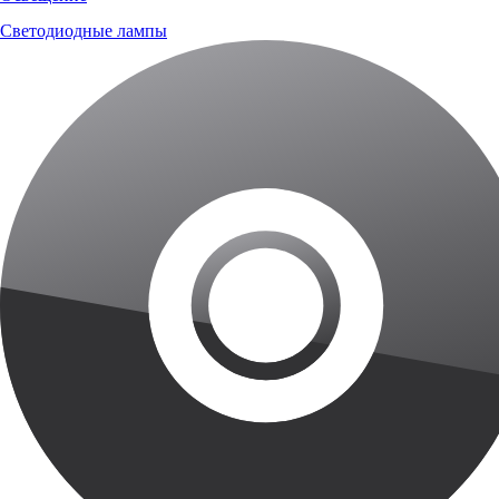
Светодиодные лампы