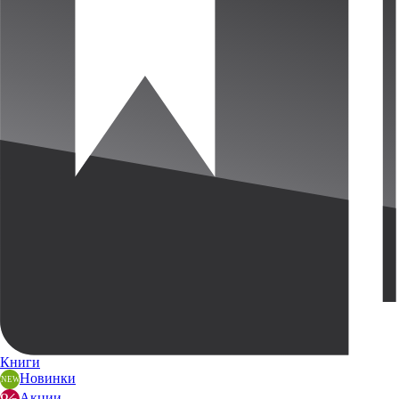
Книги
Новинки
Акции