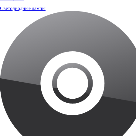
Светодиодные лампы