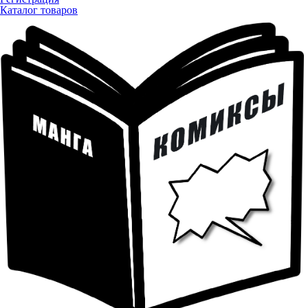
Каталог товаров