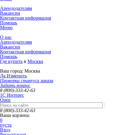
Арендодателям
Вакансии
Контактная информация
Помощь
Меню
О нас
Арендодателям
Вакансии
Контактная информация
Помощь
Где купить
в
Москва
Ваш город:
Москва
Да
Изменить
Проверка статуса заказа
Задать вопрос
8 (800)-333-42-63
1C Интерес
Open
8 (800)-333-42-63
Ваша корзина:
0
пуста
Вход
Регистрация