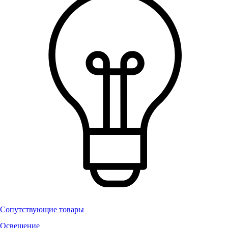
Сопутствующие товары
Освещение