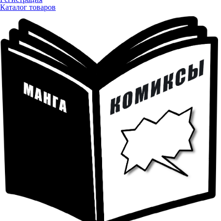
Каталог товаров