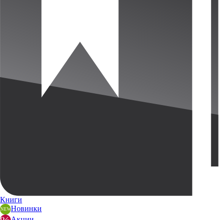
Книги
Новинки
Акции