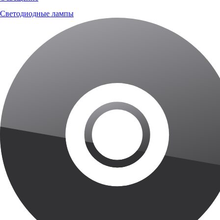
Светодиодные лампы