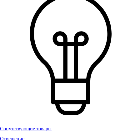
Сопутствующие товары
Освещение