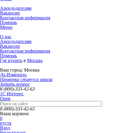
Арендодателям
Вакансии
Контактная информация
Помощь
Меню
О нас
Арендодателям
Вакансии
Контактная информация
Помощь
Где купить
в
Москва
Ваш город:
Москва
Да
Изменить
Проверка статуса заказа
Задать вопрос
8 (800)-333-42-63
1C Интерес
Open
8 (800)-333-42-63
Ваша корзина:
0
пуста
Вход
Регистрация