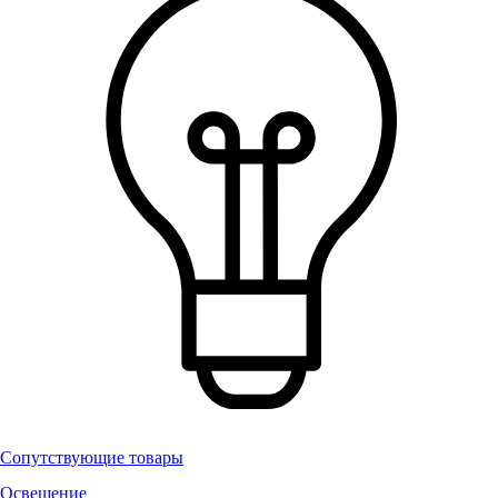
Сопутствующие товары
Освещение