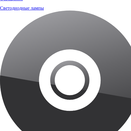
Светодиодные лампы