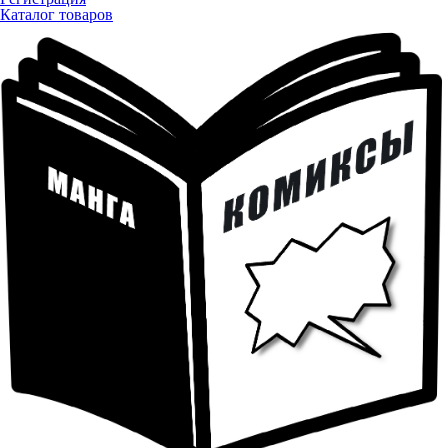
Каталог товаров