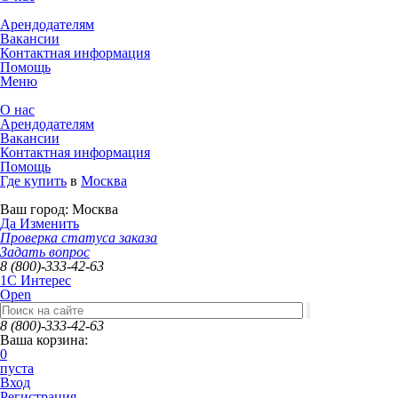
Арендодателям
Вакансии
Контактная информация
Помощь
Меню
О нас
Арендодателям
Вакансии
Контактная информация
Помощь
Где купить
в
Москва
Ваш город:
Москва
Да
Изменить
Проверка статуса заказа
Задать вопрос
8 (800)-333-42-63
1C Интерес
Open
8 (800)-333-42-63
Ваша корзина:
0
пуста
Вход
Регистрация