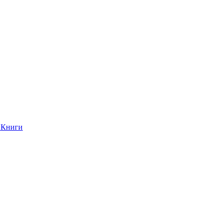
Книги