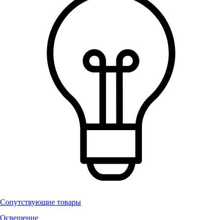
Сопутствующие товары
Освещение