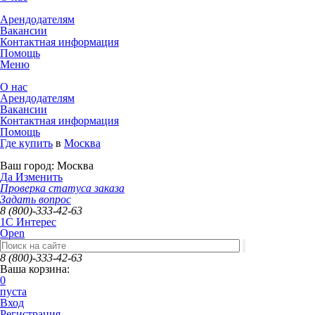
Арендодателям
Вакансии
Контактная информация
Помощь
Меню
О нас
Арендодателям
Вакансии
Контактная информация
Помощь
Где купить
в
Москва
Ваш город:
Москва
Да
Изменить
Проверка статуса заказа
Задать вопрос
8 (800)-333-42-63
1C Интерес
Open
8 (800)-333-42-63
Ваша корзина:
0
пуста
Вход
Регистрация