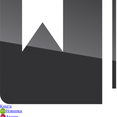
Книги
Новинки
Акции