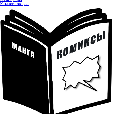
Каталог товаров