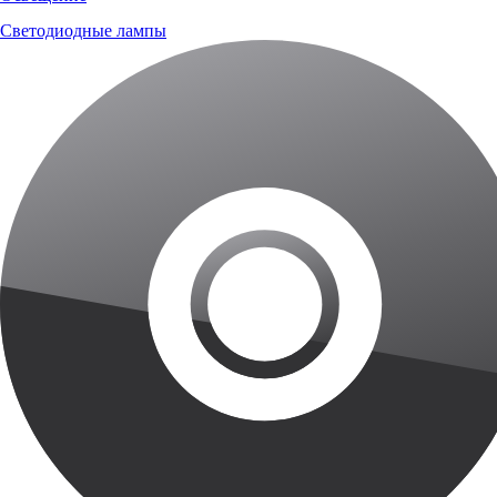
Светодиодные лампы