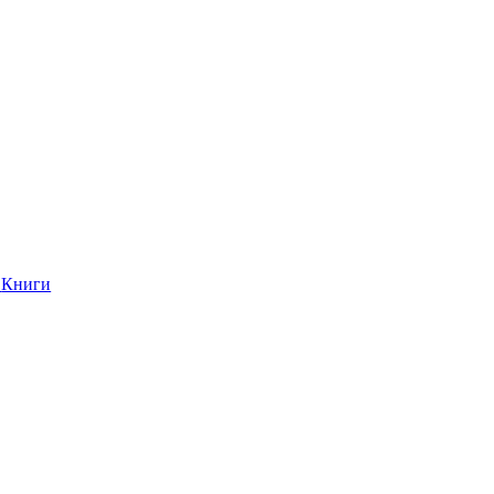
Книги