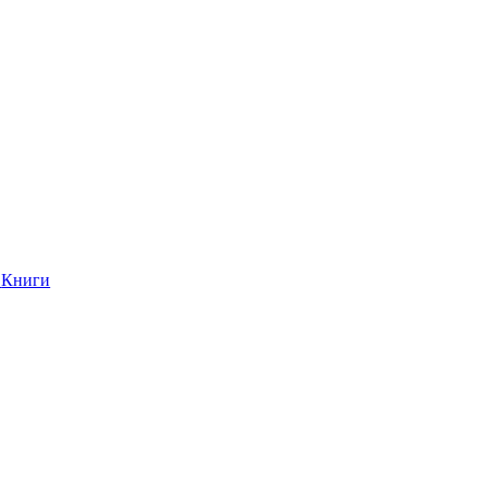
Книги