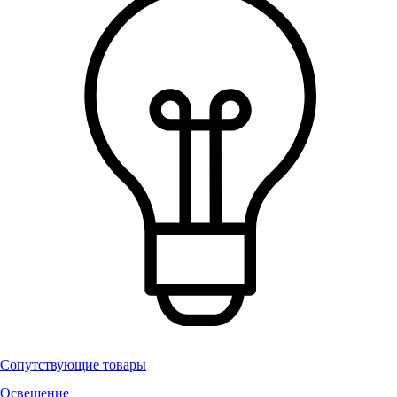
Сопутствующие товары
Освещение