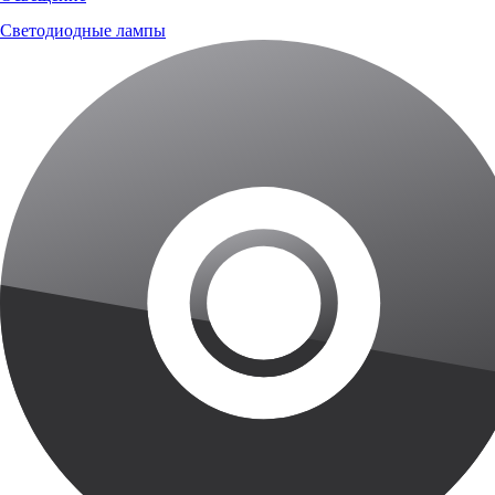
Светодиодные лампы