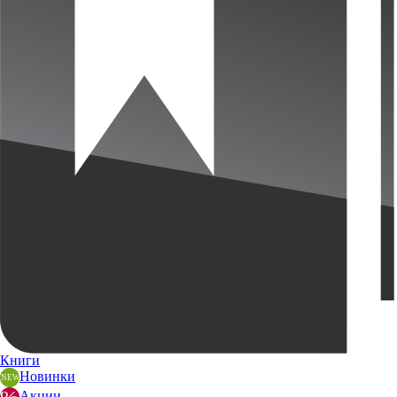
Книги
Новинки
Акции