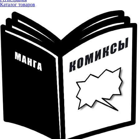
Каталог товаров