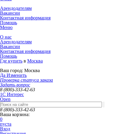
Арендодателям
Вакансии
Контактная информация
Помощь
Меню
О нас
Арендодателям
Вакансии
Контактная информация
Помощь
Где купить
в
Москва
Ваш город:
Москва
Да
Изменить
Проверка статуса заказа
Задать вопрос
8 (800)-333-42-63
1C Интерес
Open
8 (800)-333-42-63
Ваша корзина:
0
пуста
Вход
Регистрация