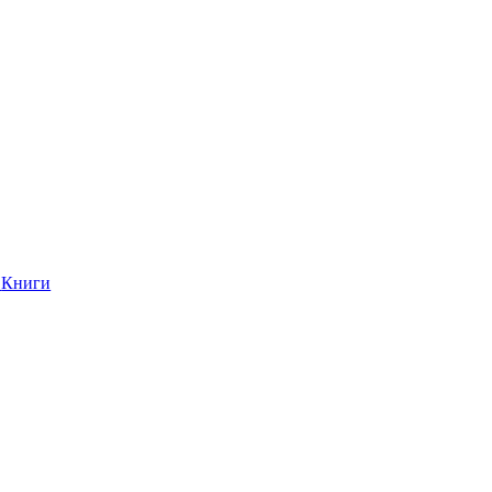
Книги