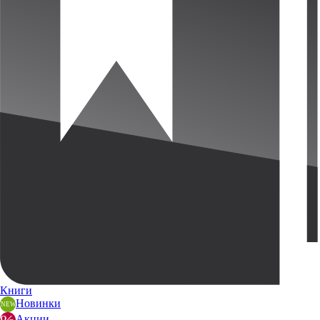
Книги
Новинки
Акции