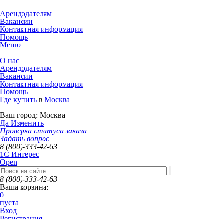
Арендодателям
Вакансии
Контактная информация
Помощь
Меню
О нас
Арендодателям
Вакансии
Контактная информация
Помощь
Где купить
в
Москва
Ваш город:
Москва
Да
Изменить
Проверка статуса заказа
Задать вопрос
8 (800)-333-42-63
1C Интерес
Open
8 (800)-333-42-63
Ваша корзина:
0
пуста
Вход
Регистрация