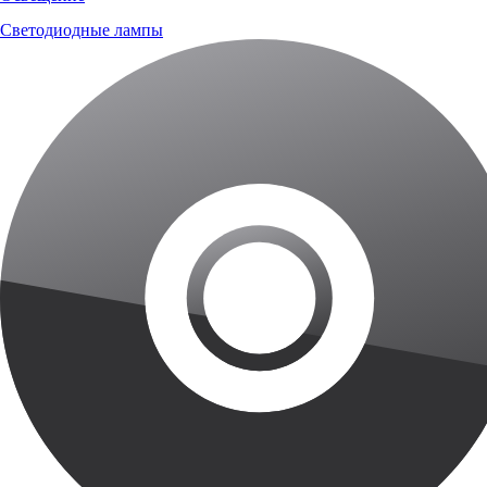
Светодиодные лампы