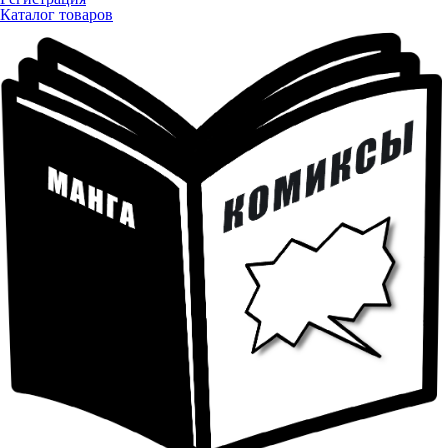
Каталог товаров