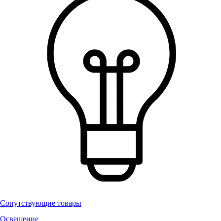
Сопутствующие товары
Освещение