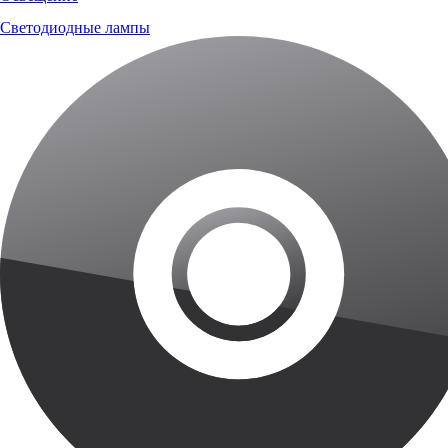
Светодиодные лампы