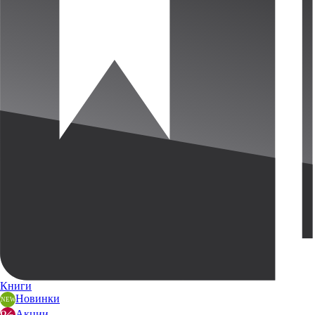
Книги
Новинки
Акции