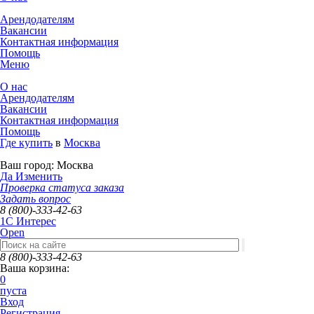
Арендодателям
Вакансии
Контактная информация
Помощь
Меню
О нас
Арендодателям
Вакансии
Контактная информация
Помощь
Где купить
в
Москва
Ваш город:
Москва
Да
Изменить
Проверка статуса заказа
Задать вопрос
8 (800)-333-42-63
1C Интерес
Open
8 (800)-333-42-63
Ваша корзина:
0
пуста
Вход
Регистрация