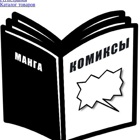
Каталог товаров