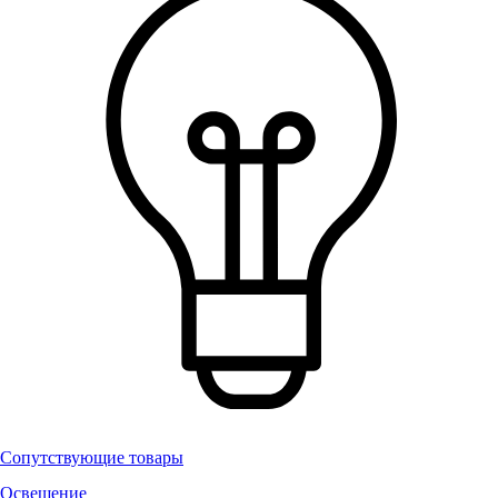
Сопутствующие товары
Освещение