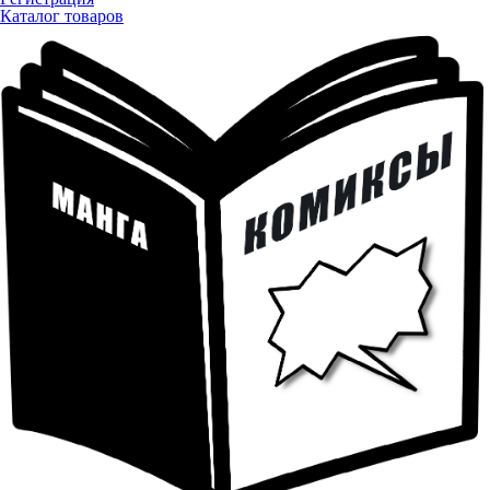
Каталог товаров