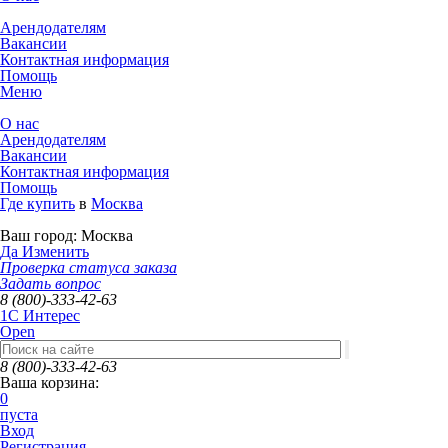
Арендодателям
Вакансии
Контактная информация
Помощь
Меню
О нас
Арендодателям
Вакансии
Контактная информация
Помощь
Где купить
в
Москва
Ваш город:
Москва
Да
Изменить
Проверка статуса заказа
Задать вопрос
8 (800)-333-42-63
1C Интерес
Open
8 (800)-333-42-63
Ваша корзина:
0
пуста
Вход
Регистрация