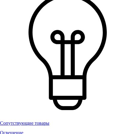
Сопутствующие товары
Освещение