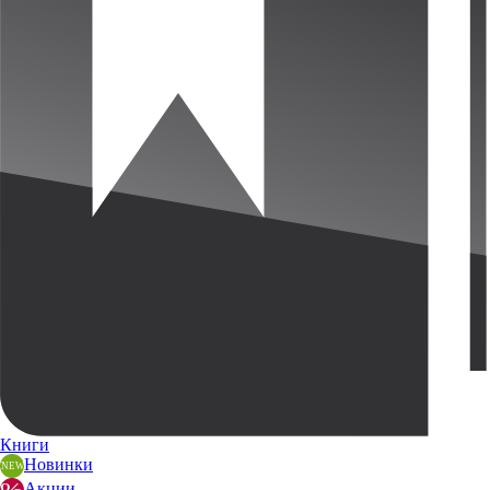
Книги
Новинки
Акции