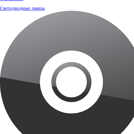
Светодиодные лампы