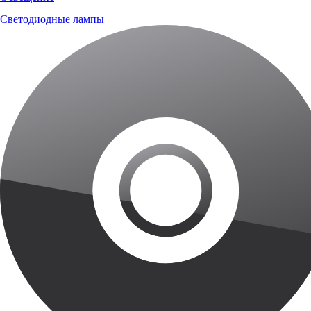
Светодиодные лампы