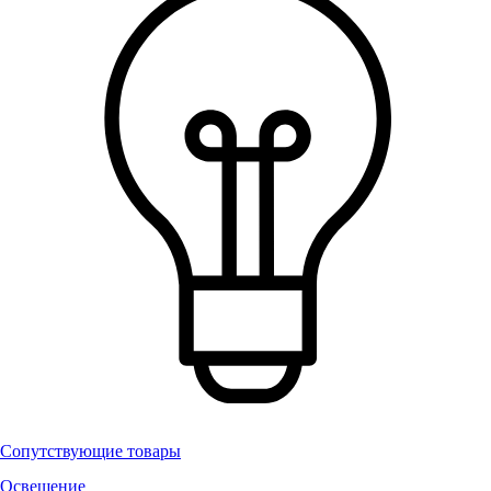
Сопутствующие товары
Освещение