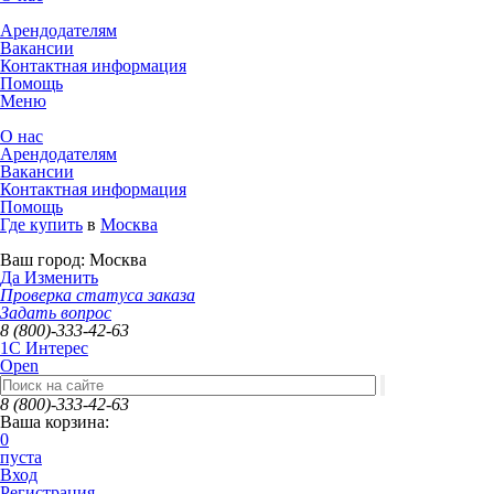
Арендодателям
Вакансии
Контактная информация
Помощь
Меню
О нас
Арендодателям
Вакансии
Контактная информация
Помощь
Где купить
в
Москва
Ваш город:
Москва
Да
Изменить
Проверка статуса заказа
Задать вопрос
8 (800)-333-42-63
1C Интерес
Open
8 (800)-333-42-63
Ваша корзина:
0
пуста
Вход
Регистрация