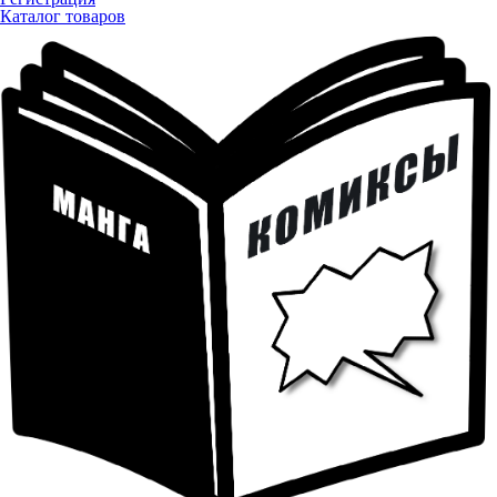
Каталог товаров