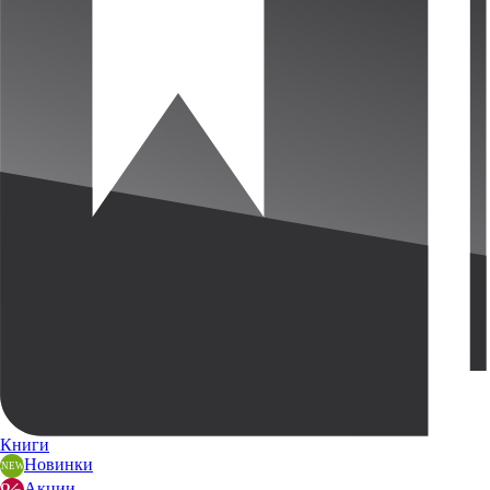
Книги
Новинки
Акции