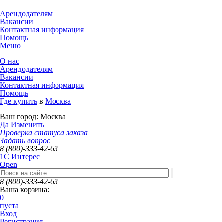
Арендодателям
Вакансии
Контактная информация
Помощь
Меню
О нас
Арендодателям
Вакансии
Контактная информация
Помощь
Где купить
в
Москва
Ваш город:
Москва
Да
Изменить
Проверка статуса заказа
Задать вопрос
8 (800)-333-42-63
1C Интерес
Open
8 (800)-333-42-63
Ваша корзина:
0
пуста
Вход
Регистрация