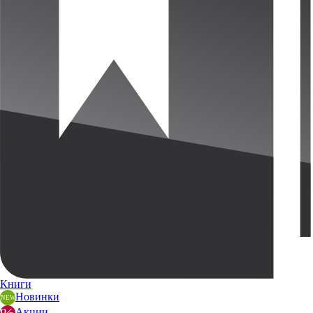
Книги
Новинки
Акции