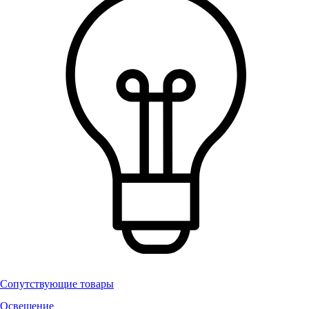
Сопутствующие товары
Освещение