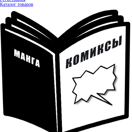
Каталог товаров