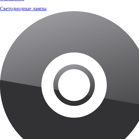
Светодиодные лампы