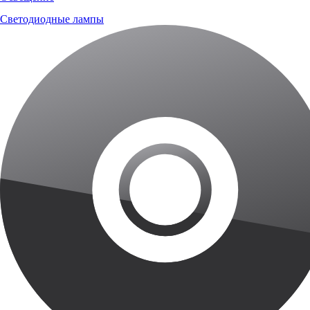
Светодиодные лампы