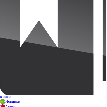
Книги
Новинки
Акции