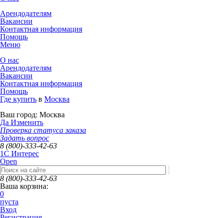
Арендодателям
Вакансии
Контактная информация
Помощь
Меню
О нас
Арендодателям
Вакансии
Контактная информация
Помощь
Где купить
в
Москва
Ваш город:
Москва
Да
Изменить
Проверка статуса заказа
Задать вопрос
8 (800)-333-42-63
1C Интерес
Open
8 (800)-333-42-63
Ваша корзина:
0
пуста
Вход
Регистрация