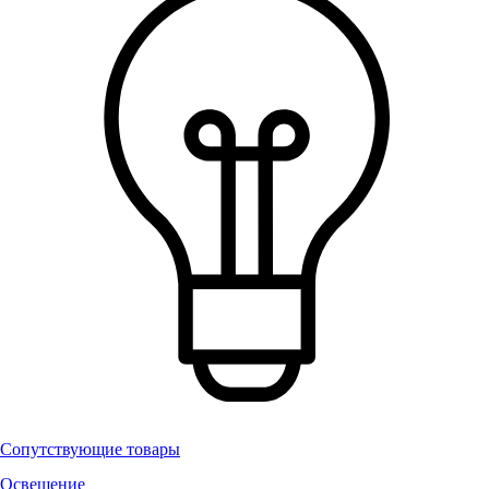
Сопутствующие товары
Освещение