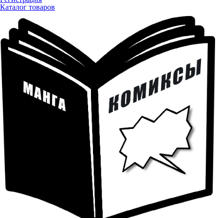
Каталог товаров