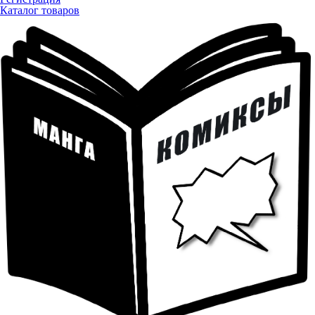
Каталог товаров