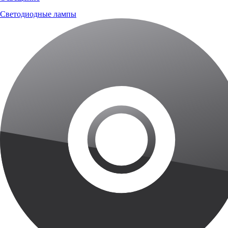
Светодиодные лампы