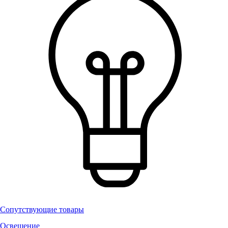
Сопутствующие товары
Освещение