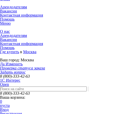
Арендодателям
Вакансии
Контактная информация
Помощь
Меню
О нас
Арендодателям
Вакансии
Контактная информация
Помощь
Где купить
в
Москва
Ваш город:
Москва
Да
Изменить
Проверка статуса заказа
Задать вопрос
8 (800)-333-42-63
1C Интерес
Open
8 (800)-333-42-63
Ваша корзина:
0
пуста
Вход
Регистрация