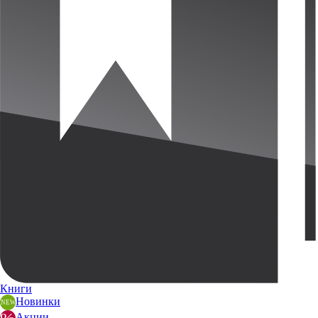
Книги
Новинки
Акции