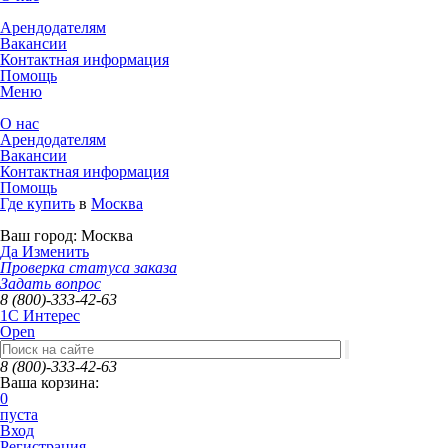
Арендодателям
Вакансии
Контактная информация
Помощь
Меню
О нас
Арендодателям
Вакансии
Контактная информация
Помощь
Где купить
в
Москва
Ваш город:
Москва
Да
Изменить
Проверка статуса заказа
Задать вопрос
8 (800)-333-42-63
1C Интерес
Open
8 (800)-333-42-63
Ваша корзина:
0
пуста
Вход
Регистрация