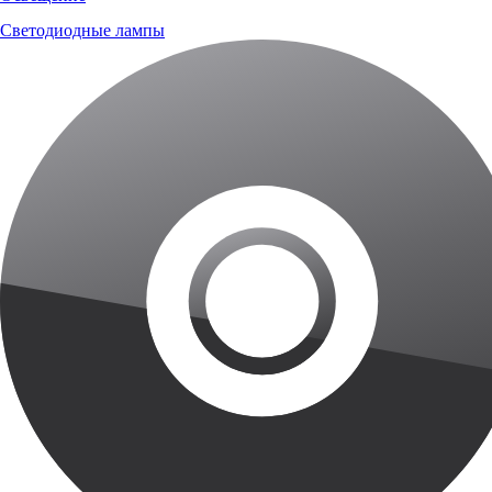
Светодиодные лампы