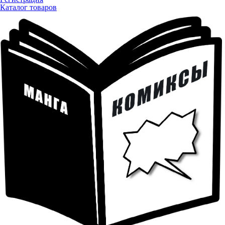
Каталог товаров