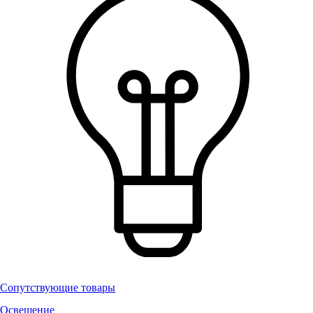
Сопутствующие товары
Освещение