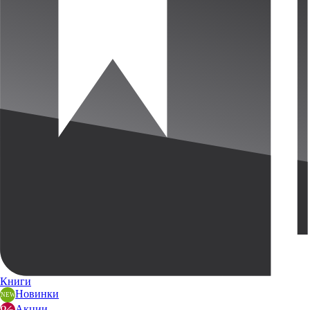
Книги
Новинки
Акции