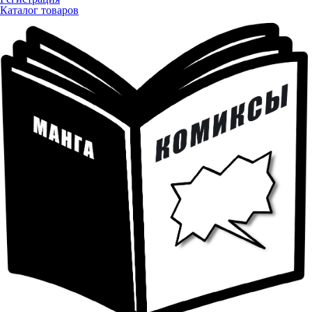
Каталог товаров