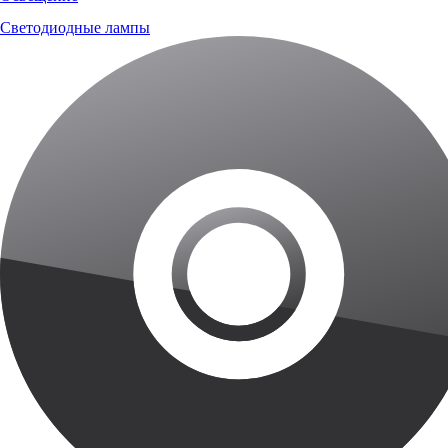
Светодиодные лампы