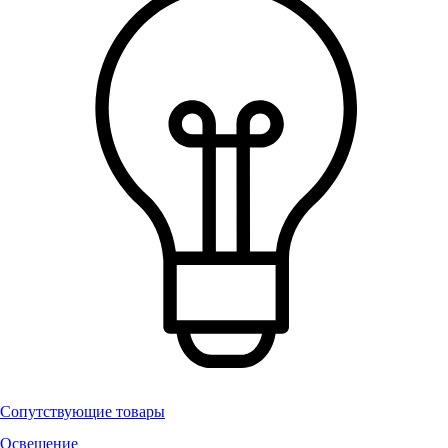
Сопутствующие товары
Освещение