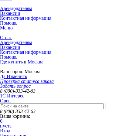
Арендодателям
Вакансии
Контактная информация
Помощь
Меню
О нас
Арендодателям
Вакансии
Контактная информация
Помощь
Где купить
в
Москва
Ваш город:
Москва
Да
Изменить
Проверка статуса заказа
Задать вопрос
8 (800)-333-42-63
1C Интерес
Open
8 (800)-333-42-63
Ваша корзина:
0
пуста
Вход
Регистрация