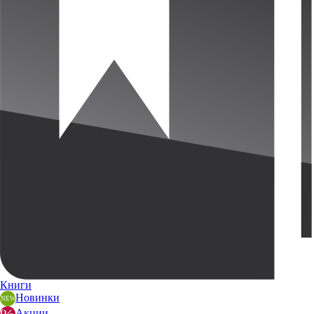
Книги
Новинки
Акции