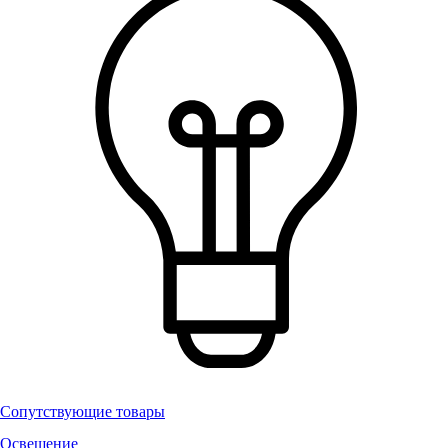
Сопутствующие товары
Освещение