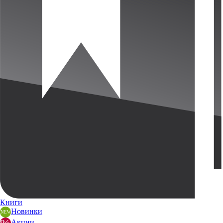
Книги
Новинки
Акции