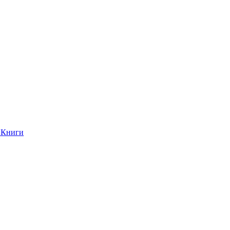
Книги