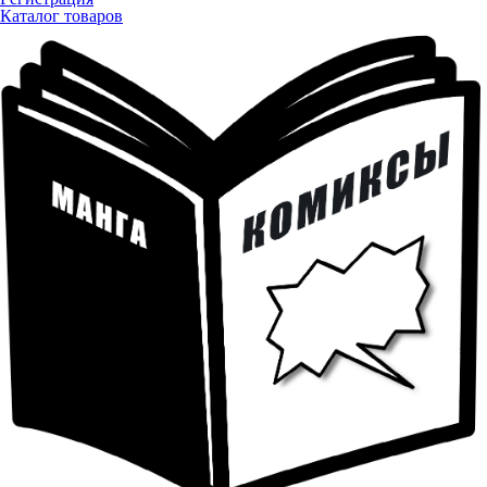
Каталог товаров