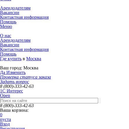
Арендодателям
Вакансии
Контактная информация
Помощь
Меню
О нас
Арендодателям
Вакансии
Контактная информация
Помощь
Где купить
в
Москва
Ваш город:
Москва
Да
Изменить
Проверка статуса заказа
Задать вопрос
8 (800)-333-42-63
1C Интерес
Open
8 (800)-333-42-63
Ваша корзина:
0
пуста
Вход
Регистрация