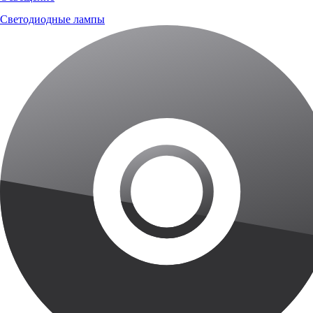
Светодиодные лампы