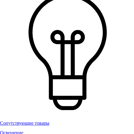
Сопутствующие товары
Освещение