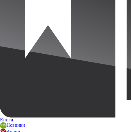
Книги
Новинки
Акции