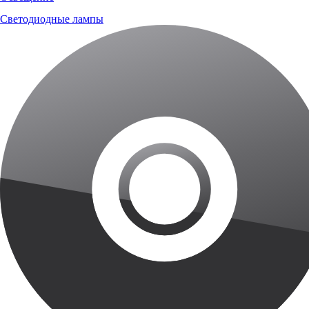
Светодиодные лампы