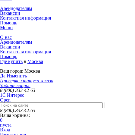
Арендодателям
Вакансии
Контактная информация
Помощь
Меню
О нас
Арендодателям
Вакансии
Контактная информация
Помощь
Где купить
в
Москва
Ваш город:
Москва
Да
Изменить
Проверка статуса заказа
Задать вопрос
8 (800)-333-42-63
1C Интерес
Open
8 (800)-333-42-63
Ваша корзина:
0
пуста
Вход
Регистрация