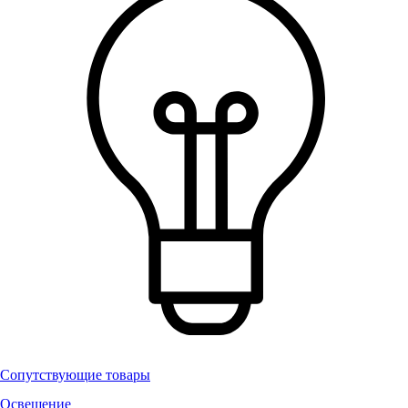
Сопутствующие товары
Освещение