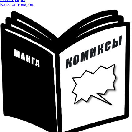
Каталог товаров