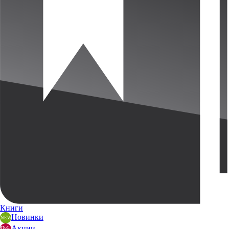
Книги
Новинки
Акции