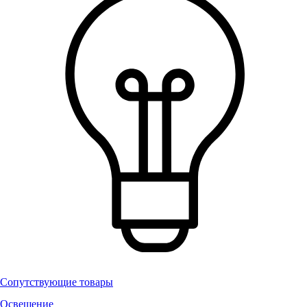
Сопутствующие товары
Освещение