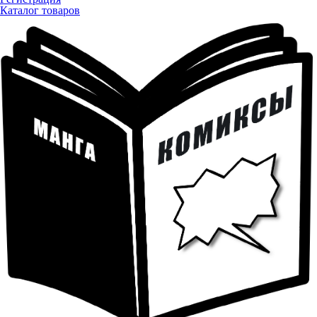
Каталог товаров