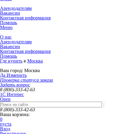
Арендодателям
Вакансии
Контактная информация
Помощь
Меню
О нас
Арендодателям
Вакансии
Контактная информация
Помощь
Где купить
в
Москва
Ваш город:
Москва
Да
Изменить
Проверка статуса заказа
Задать вопрос
8 (800)-333-42-63
1C Интерес
Open
8 (800)-333-42-63
Ваша корзина:
0
пуста
Вход
Регистрация