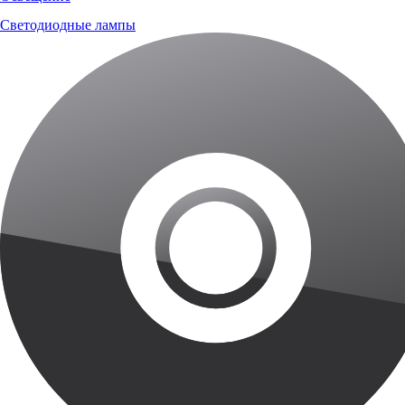
Светодиодные лампы