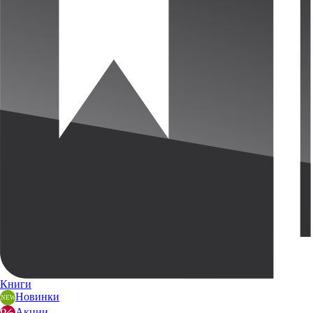
Книги
Новинки
Акции