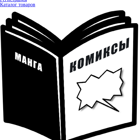
Каталог товаров