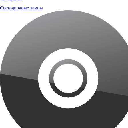
Светодиодные лампы