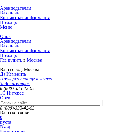
Арендодателям
Вакансии
Контактная информация
Помощь
Меню
О нас
Арендодателям
Вакансии
Контактная информация
Помощь
Где купить
в
Москва
Ваш город:
Москва
Да
Изменить
Проверка статуса заказа
Задать вопрос
8 (800)-333-42-63
1C Интерес
Open
8 (800)-333-42-63
Ваша корзина:
0
пуста
Вход
Регистрация