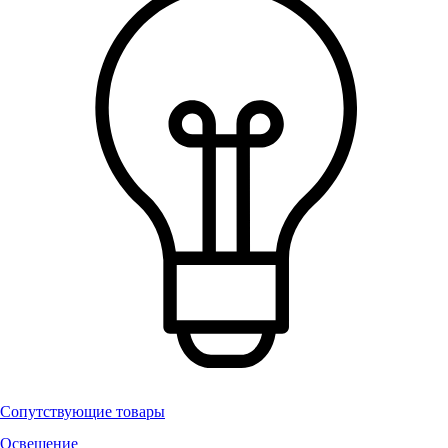
Сопутствующие товары
Освещение