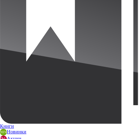
Книги
Новинки
Акции