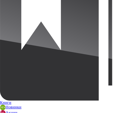
Книги
Новинки
Акции