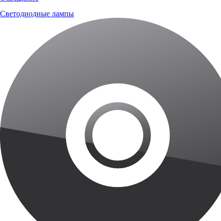
Светодиодные лампы