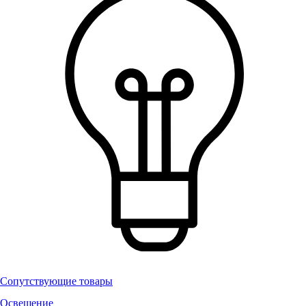
Сопутствующие товары
Освещение