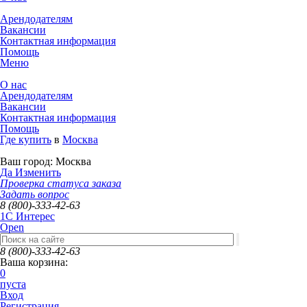
Арендодателям
Вакансии
Контактная информация
Помощь
Меню
О нас
Арендодателям
Вакансии
Контактная информация
Помощь
Где купить
в
Москва
Ваш город:
Москва
Да
Изменить
Проверка статуса заказа
Задать вопрос
8 (800)-333-42-63
1C Интерес
Open
8 (800)-333-42-63
Ваша корзина:
0
пуста
Вход
Регистрация