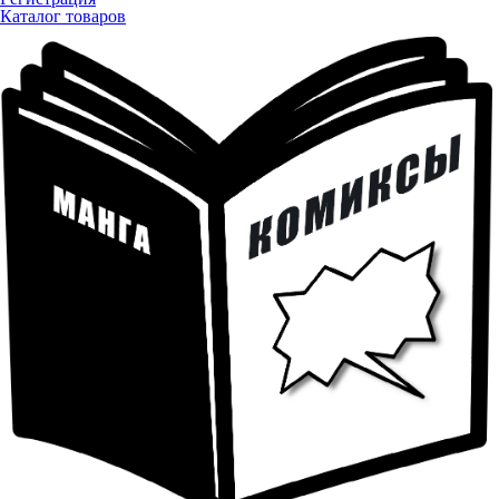
Каталог товаров