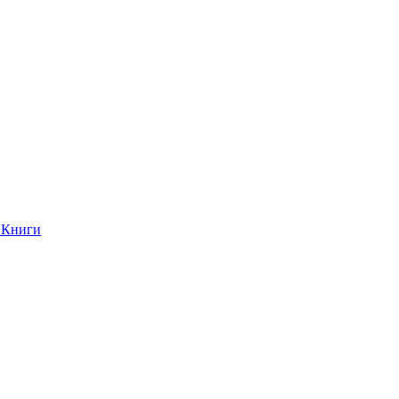
Книги