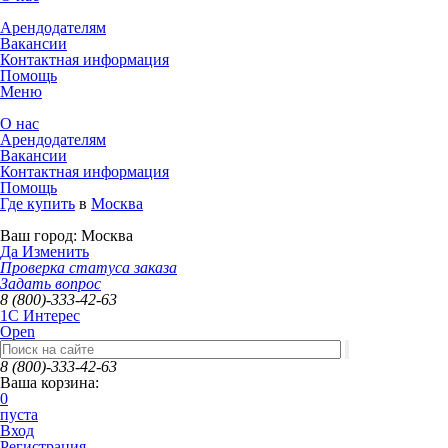
Арендодателям
Вакансии
Контактная информация
Помощь
Меню
О нас
Арендодателям
Вакансии
Контактная информация
Помощь
Где купить
в
Москва
Ваш город:
Москва
Да
Изменить
Проверка статуса заказа
Задать вопрос
8 (800)-333-42-63
1C Интерес
Open
8 (800)-333-42-63
Ваша корзина:
0
пуста
Вход
Регистрация