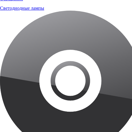
Светодиодные лампы