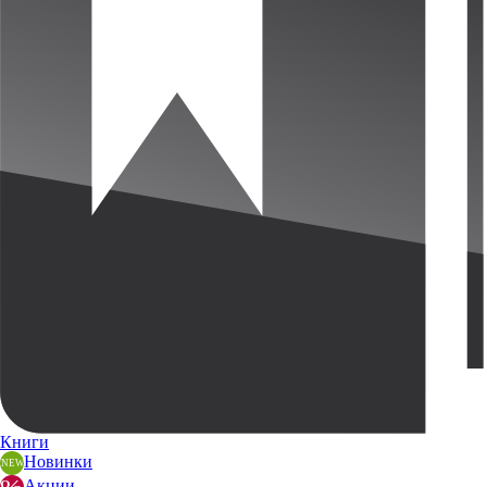
Книги
Новинки
Акции