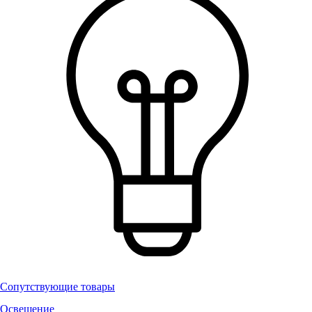
Сопутствующие товары
Освещение