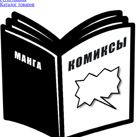
Каталог товаров