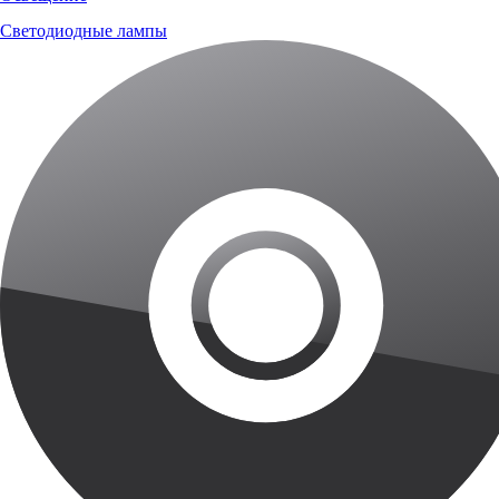
Светодиодные лампы