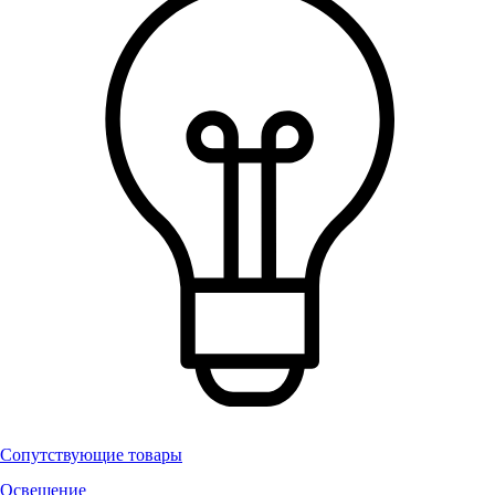
Сопутствующие товары
Освещение