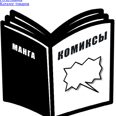
Каталог товаров