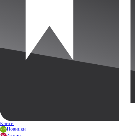
Книги
Новинки
Акции