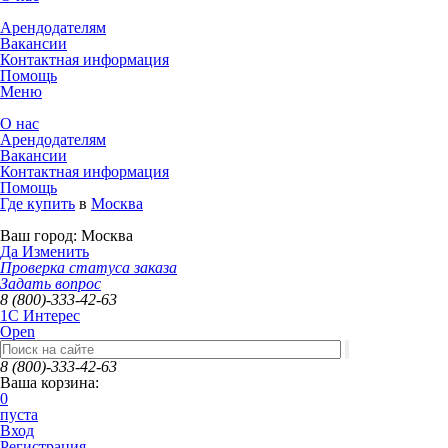
Арендодателям
Вакансии
Контактная информация
Помощь
Меню
О нас
Арендодателям
Вакансии
Контактная информация
Помощь
Где купить
в
Москва
Ваш город:
Москва
Да
Изменить
Проверка статуса заказа
Задать вопрос
8 (800)-333-42-63
1C Интерес
Open
8 (800)-333-42-63
Ваша корзина:
0
пуста
Вход
Регистрация