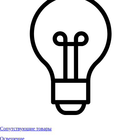
Сопутствующие товары
Освещение