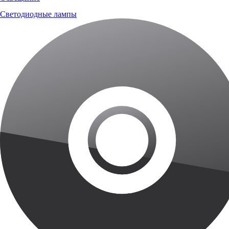
Светодиодные лампы