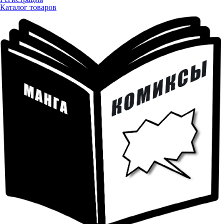
Каталог товаров