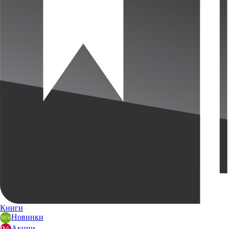
Книги
Новинки
Акции