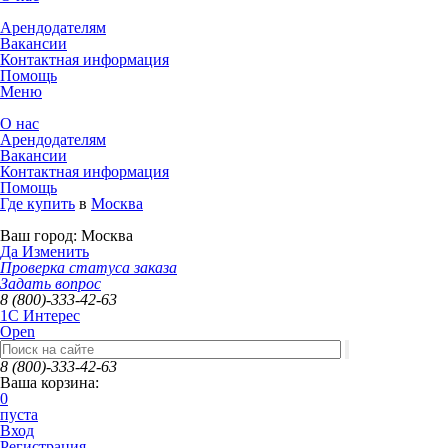
Арендодателям
Вакансии
Контактная информация
Помощь
Меню
О нас
Арендодателям
Вакансии
Контактная информация
Помощь
Где купить
в
Москва
Ваш город:
Москва
Да
Изменить
Проверка статуса заказа
Задать вопрос
8 (800)-333-42-63
1C Интерес
Open
8 (800)-333-42-63
Ваша корзина:
0
пуста
Вход
Регистрация