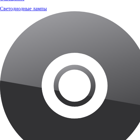
Светодиодные лампы