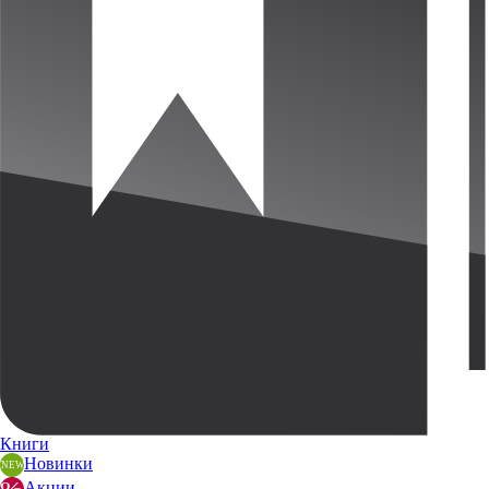
Книги
Новинки
Акции