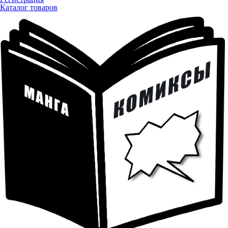
Каталог товаров