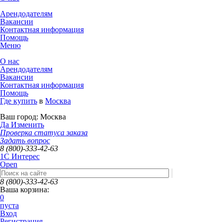
Арендодателям
Вакансии
Контактная информация
Помощь
Меню
О нас
Арендодателям
Вакансии
Контактная информация
Помощь
Где купить
в
Москва
Ваш город:
Москва
Да
Изменить
Проверка статуса заказа
Задать вопрос
8 (800)-333-42-63
1C Интерес
Open
8 (800)-333-42-63
Ваша корзина:
0
пуста
Вход
Регистрация