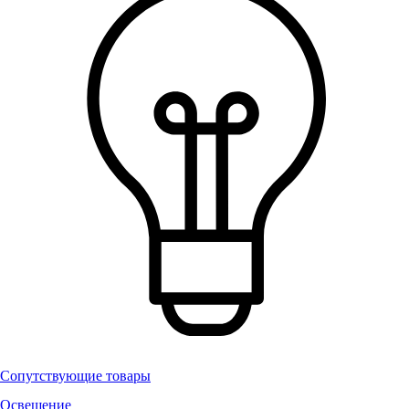
Сопутствующие товары
Освещение