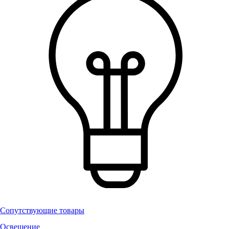
Сопутствующие товары
Освещение