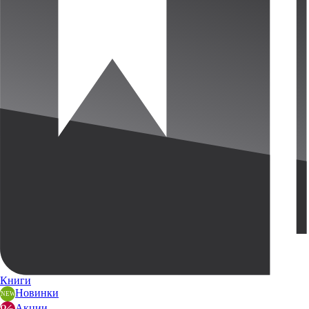
Книги
Новинки
Акции