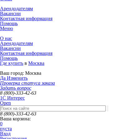
Арендодателям
Вакансии
Контактная информация
Помощь
Меню
О нас
Арендодателям
Вакансии
Контактная информация
Помощь
Где купить
в
Москва
Ваш город:
Москва
Да
Изменить
Проверка статуса заказа
Задать вопрос
8 (800)-333-42-63
1C Интерес
Open
8 (800)-333-42-63
Ваша корзина:
0
пуста
Вход
Регистрация