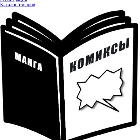
Каталог товаров