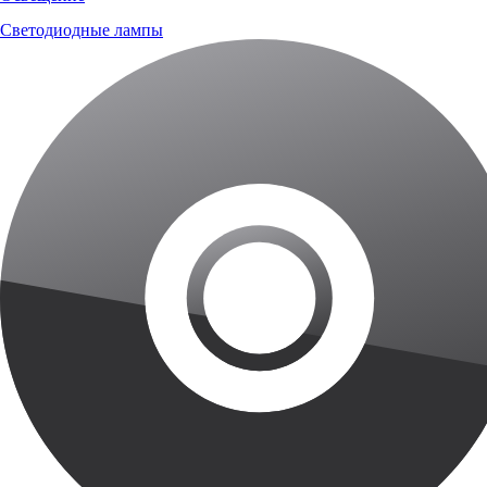
Светодиодные лампы