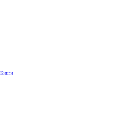
Книги