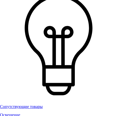
Сопутствующие товары
Освещение