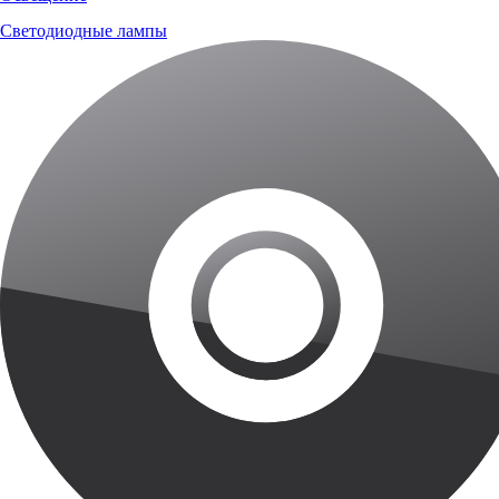
Светодиодные лампы