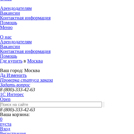
Арендодателям
Вакансии
Контактная информация
Помощь
Меню
О нас
Арендодателям
Вакансии
Контактная информация
Помощь
Где купить
в
Москва
Ваш город:
Москва
Да
Изменить
Проверка статуса заказа
Задать вопрос
8 (800)-333-42-63
1C Интерес
Open
8 (800)-333-42-63
Ваша корзина:
0
пуста
Вход
Регистрация