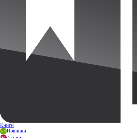
Книги
Новинки
Акции