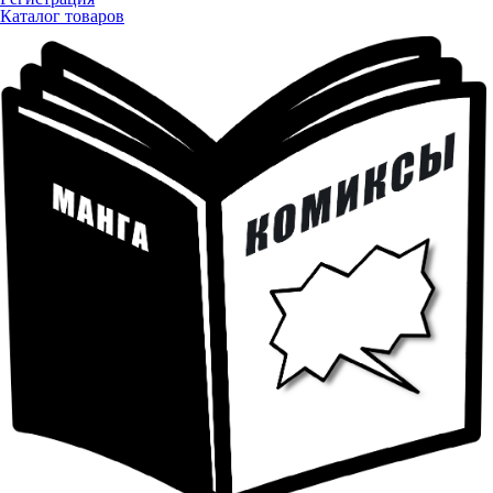
Каталог товаров