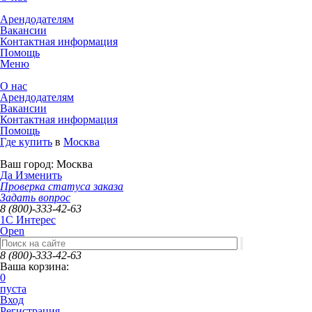
Арендодателям
Вакансии
Контактная информация
Помощь
Меню
О нас
Арендодателям
Вакансии
Контактная информация
Помощь
Где купить
в
Москва
Ваш город:
Москва
Да
Изменить
Проверка статуса заказа
Задать вопрос
8 (800)-333-42-63
1C Интерес
Open
8 (800)-333-42-63
Ваша корзина:
0
пуста
Вход
Регистрация