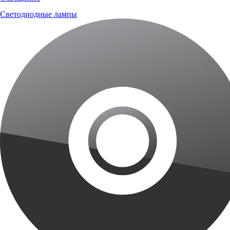
Светодиодные лампы