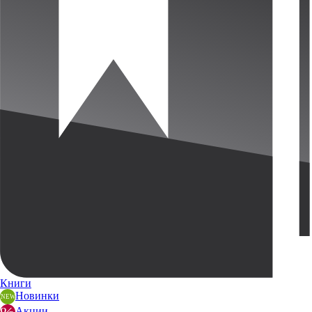
Книги
Новинки
Акции