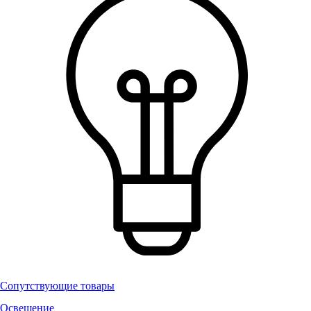
Сопутствующие товары
Освещение