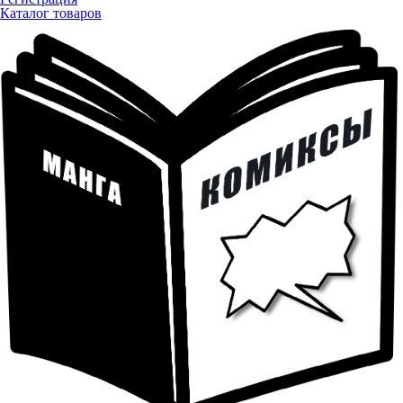
Каталог товаров