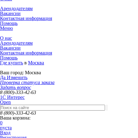
Арендодателям
Вакансии
Контактная информация
Помощь
Меню
О нас
Арендодателям
Вакансии
Контактная информация
Помощь
Где купить
в
Москва
Ваш город:
Москва
Да
Изменить
Проверка статуса заказа
Задать вопрос
8 (800)-333-42-63
1C Интерес
Open
8 (800)-333-42-63
Ваша корзина:
0
пуста
Вход
Регистрация