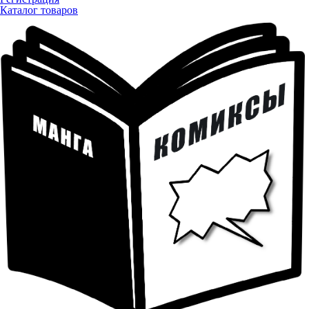
Каталог товаров