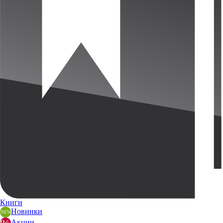
Книги
Новинки
Акции