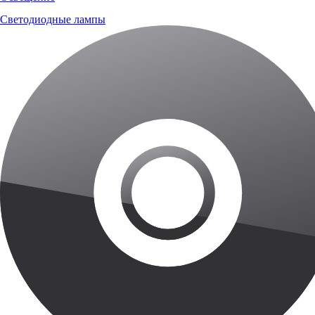
Светодиодные лампы