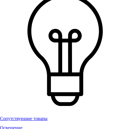
Сопутствующие товары
Освещение