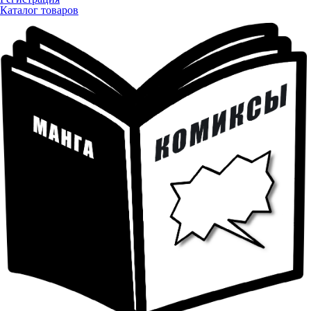
Каталог товаров