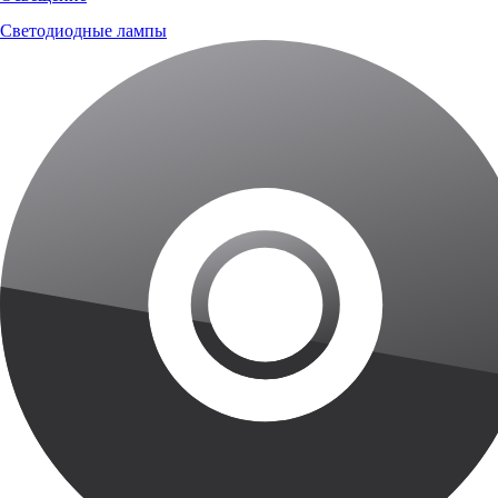
Светодиодные лампы