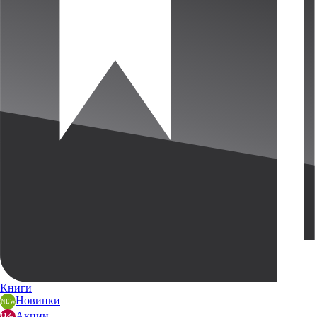
Книги
Новинки
Акции