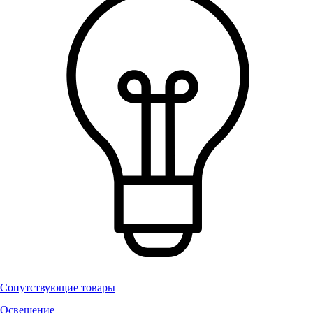
Сопутствующие товары
Освещение