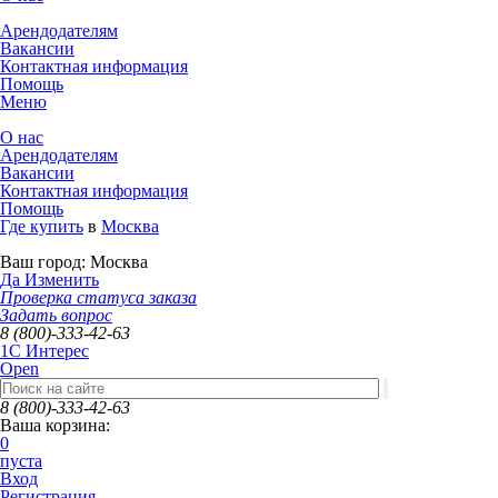
Арендодателям
Вакансии
Контактная информация
Помощь
Меню
О нас
Арендодателям
Вакансии
Контактная информация
Помощь
Где купить
в
Москва
Ваш город:
Москва
Да
Изменить
Проверка статуса заказа
Задать вопрос
8 (800)-333-42-63
1C Интерес
Open
8 (800)-333-42-63
Ваша корзина:
0
пуста
Вход
Регистрация