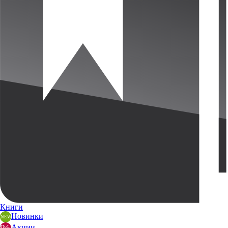
Книги
Новинки
Акции