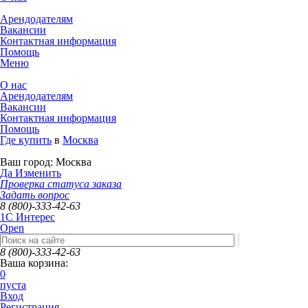
Арендодателям
Вакансии
Контактная информация
Помощь
Меню
О нас
Арендодателям
Вакансии
Контактная информация
Помощь
Где купить
в
Москва
Ваш город:
Москва
Да
Изменить
Проверка статуса заказа
Задать вопрос
8 (800)-333-42-63
1C Интерес
Open
8 (800)-333-42-63
Ваша корзина:
0
пуста
Вход
Регистрация