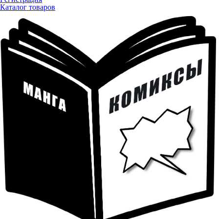
Каталог товаров