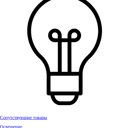
Сопутствующие товары
Освещение