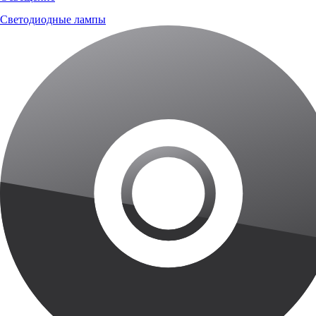
Светодиодные лампы