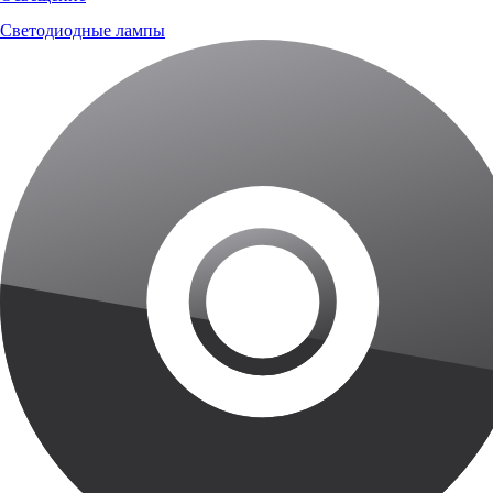
Светодиодные лампы