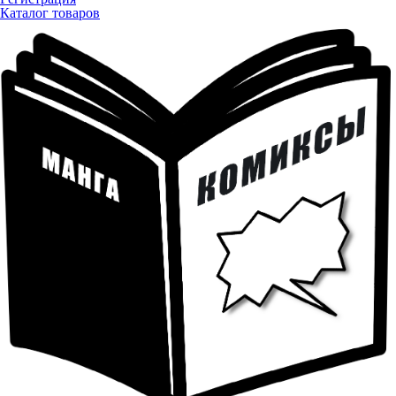
Каталог товаров