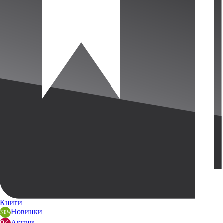
Книги
Новинки
Акции