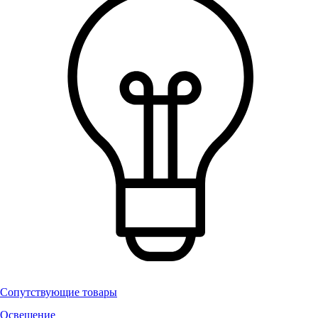
Сопутствующие товары
Освещение