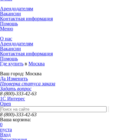
Арендодателям
Вакансии
Контактная информация
Помощь
Меню
О нас
Арендодателям
Вакансии
Контактная информация
Помощь
Где купить
в
Москва
Ваш город:
Москва
Да
Изменить
Проверка статуса заказа
Задать вопрос
8 (800)-333-42-63
1C Интерес
Open
8 (800)-333-42-63
Ваша корзина:
0
пуста
Вход
Регистрация