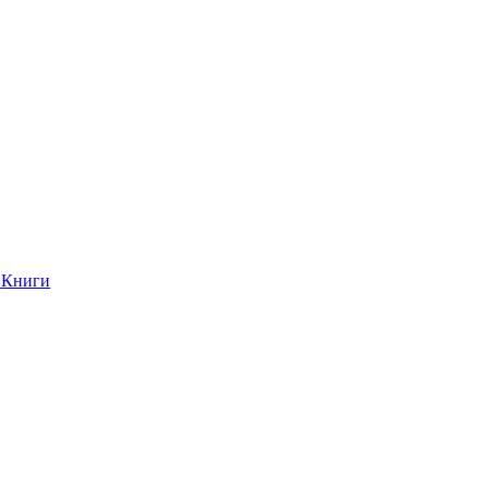
Книги